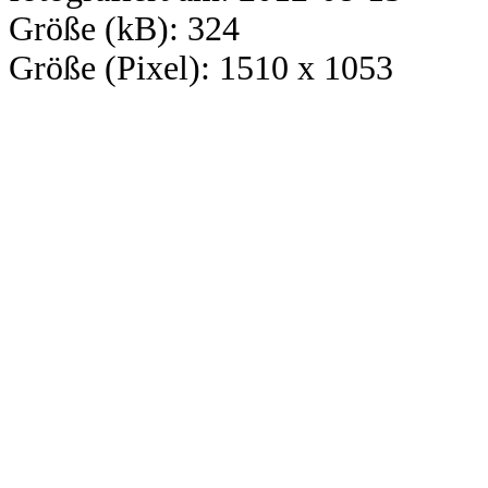
Größe (kB): 324
Größe (Pixel): 1510 x 1053