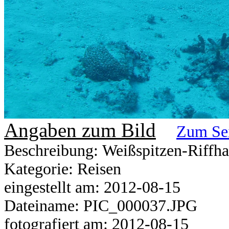
Angaben zum Bild
Zum Se
Beschreibung: Weißspitzen-Riffha
Kategorie: Reisen
eingestellt am: 2012-08-15
Dateiname: PIC_000037.JPG
fotografiert am: 2012-08-15