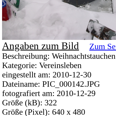
Angaben zum Bild
Zum Se
Beschreibung: Weihnachtstauchen
Kategorie: Vereinsleben
eingestellt am: 2010-12-30
Dateiname: PIC_000142.JPG
fotografiert am: 2010-12-29
Größe (kB): 322
Größe (Pixel): 640 x 480