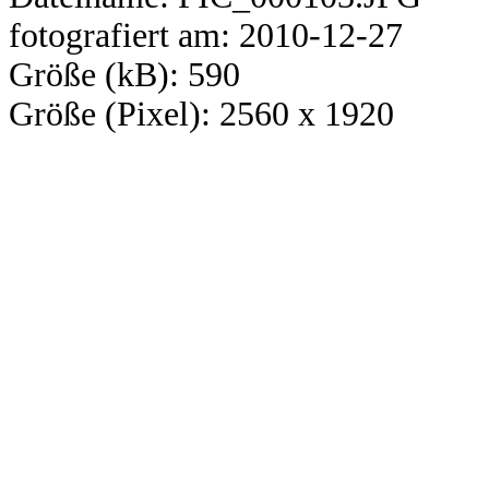
fotografiert am: 2010-12-27
Größe (kB): 590
Größe (Pixel): 2560 x 1920