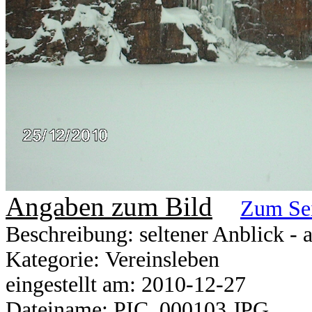
Angaben zum Bild
Zum Se
Beschreibung: seltener Anblick - 
Kategorie: Vereinsleben
eingestellt am: 2010-12-27
Dateiname: PIC_000103.JPG