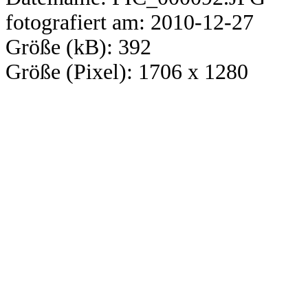
fotografiert am: 2010-12-27
Größe (kB): 392
Größe (Pixel): 1706 x 1280