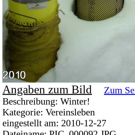
Angaben zum Bild
Zum Se
Beschreibung: Winter!
Kategorie: Vereinsleben
eingestellt am: 2010-12-27
Dateiname: PIC_000092.JPG