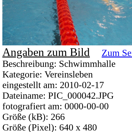
Angaben zum Bild
Zum Se
Beschreibung: Schwimmhalle
Kategorie: Vereinsleben
eingestellt am: 2010-02-17
Dateiname: PIC_000042.JPG
fotografiert am: 0000-00-00
Größe (kB): 266
Größe (Pixel): 640 x 480