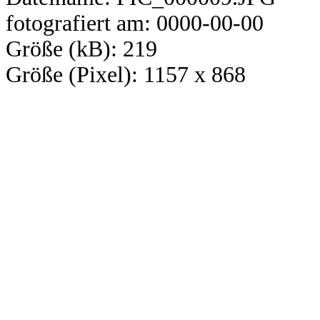
fotografiert am: 0000-00-00
Größe (kB): 219
Größe (Pixel): 1157 x 868