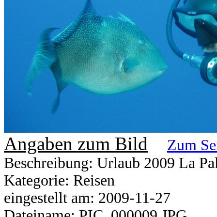
Angaben zum Bild
Zum Se
Beschreibung: Urlaub 2009 La P
Kategorie: Reisen
eingestellt am: 2009-11-27
Dateiname: PIC_000009.JPG