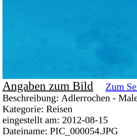
Angaben zum Bild
Zum Se
Beschreibung: Adlerrochen - Mal
Kategorie: Reisen
eingestellt am: 2012-08-15
Dateiname: PIC_000054.JPG