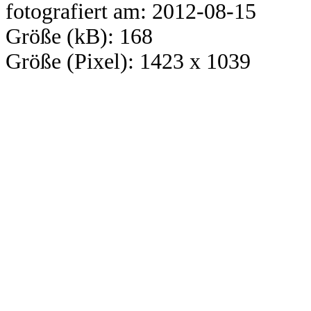
fotografiert am: 2012-08-15
Größe (kB): 168
Größe (Pixel): 1423 x 1039