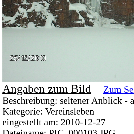
Angaben zum Bild
Zum Se
Beschreibung: seltener Anblick - 
Kategorie: Vereinsleben
eingestellt am: 2010-12-27
Dateiname: PIC_000103.JPG