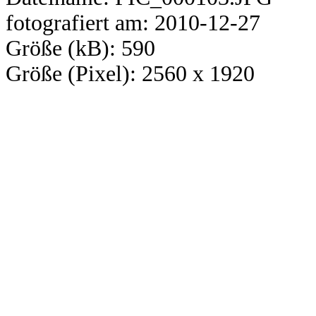
fotografiert am: 2010-12-27
Größe (kB): 590
Größe (Pixel): 2560 x 1920