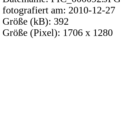
fotografiert am: 2010-12-27
Größe (kB): 392
Größe (Pixel): 1706 x 1280