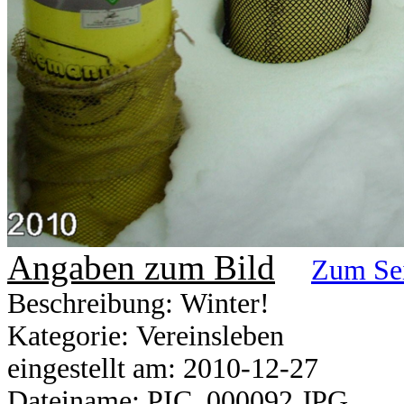
Angaben zum Bild
Zum Se
Beschreibung: Winter!
Kategorie: Vereinsleben
eingestellt am: 2010-12-27
Dateiname: PIC_000092.JPG