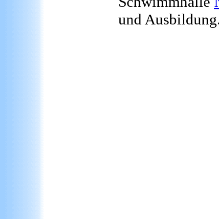
Schwimmhalle
und Ausbildung